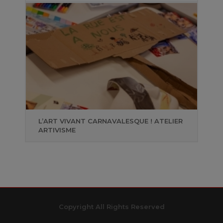
L’ART VIVANT CARNAVALESQUE ! ATELIER
ARTIVISME
Copyright All Rights Reserved