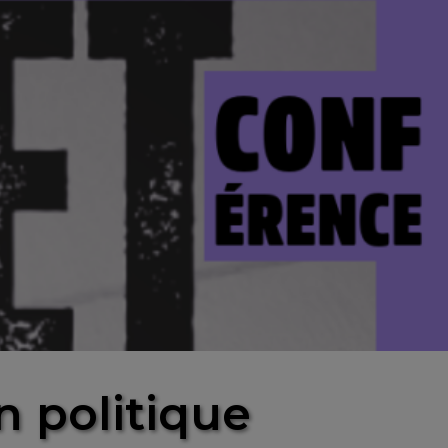
on politique