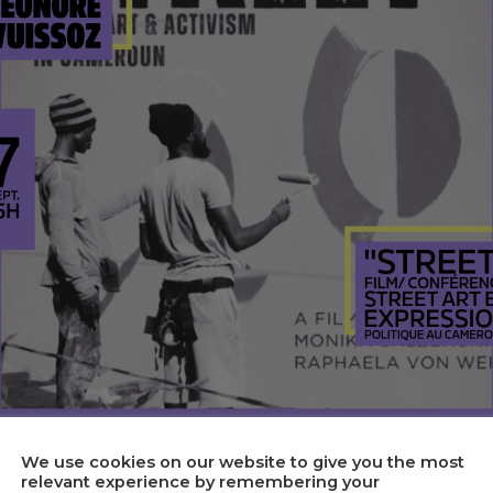
We use cookies on our website to give you the most
relevant experience by remembering your