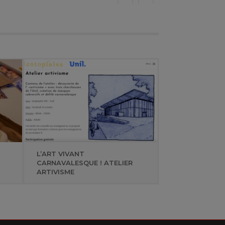
L’ART VIVANT
CARNAVALESQUE ! ATELIER
ARTIVISME